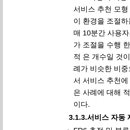
서비스 추천 모형
이 환경을 조절하
매 10분간 사용
가 조절을 수행 
적 은 개수일 것
례가 비슷한 비중
서 서비스 추천에
은 사례에 대해 
이다.
3.1.3.서비스 자