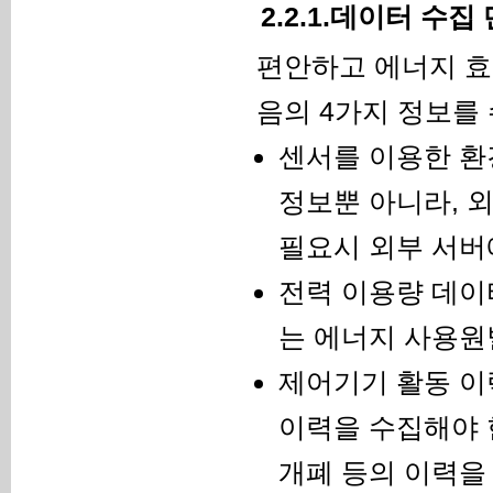
2.2.1.데이터 수집
편안하고 에너지 효
음의 4가지 정보를 
센서를 이용한 환경
정보뿐 아니라, 외
필요시 외부 서버
전력 이용량 데이
는 에너지 사용원
제어기기 활동 이
이력을 수집해야 
개폐 등의 이력을