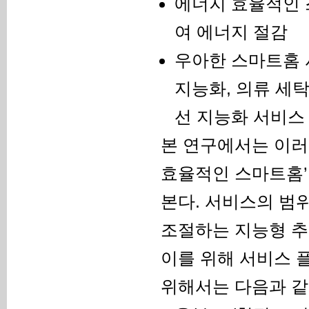
에너지 효율적인 
여 에너지 절감
우아한 스마트홈 서
지능화, 의류 세
선 지능화 서비스
본 연구에서는 이러한
효율적인 스마트홈’
본다. 서비스의 범위
조절하는 지능형 추
이를 위해 서비스 플
위해서는 다음과 같