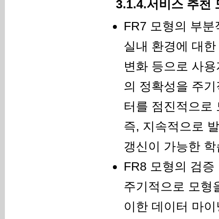
3.1.4.서비스 추
FR7 모형의 부분
실내 환경에 대한
변화 등으로 사용
의 정확성을 주기
터를 점진적으로 
즉, 지속적으로 
갱신이 가능한 학
FR8 모형의 검증
주기적으로 모형을
이한 데이터 마이