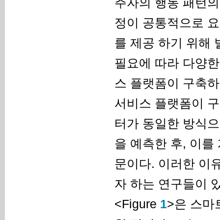
주자의 행동 패턴의
정이 공통적으로 요
를 제공 하기 위해
필요에 따라 다양한
스 플랫폼이 구축하
서비스 플랫폼이 구
터가 동일한 방식으
을 예측한 후, 이
문이다. 이러한 이
자 하는 연구들이 있
<Figure
1
>은 스마