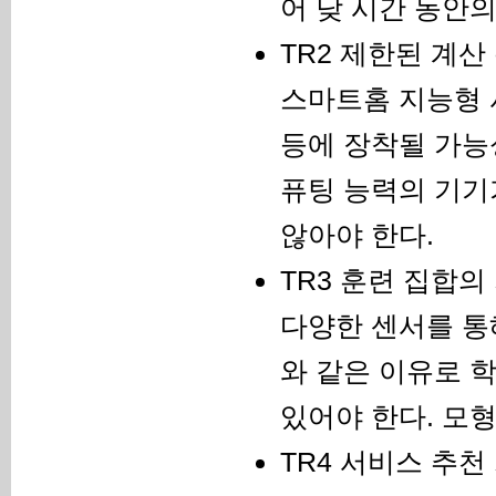
어 낮 시간 동안
TR2 제한된 계산
스마트홈 지능형 
등에 장착될 가능
퓨팅 능력의 기기
않아야 한다.
TR3 훈련 집합의
다양한 센서를 통해
와 같은 이유로 
있어야 한다. 모
TR4 서비스 추천