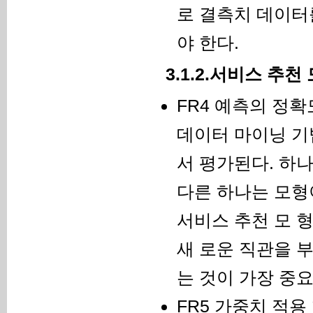
로 결측치 데이터
야 한다.
3.1.2.서비스 추
FR4 예측의 정확
데이터 마이닝 기
서 평가된다. 하
다른 하나는 모형
서비스 추천 모 
새 로운 직관을 
는 것이 가장 중요
FR5 가중치 적용