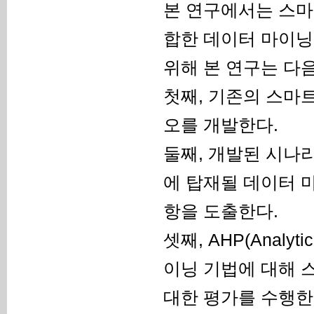
본 연구에서는 스마
합한 데이터 마이닝
위해 본 연구는 다음
첫째, 기존의 스마
오를 개발한다.
둘째, 개발된 시나
에 탑재될 데이터 
항을 도출한다.
셋째, AHP(Analyt
이닝 기법에 대해 
대한 평가를 수행한