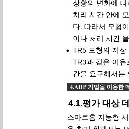
상황의 변화에 따
처리 시간 안에 
다. 따라서 모형
이나 처리 시간 을
TR5 모형의 저장
TR3과 같은 이유
간을 요구해서는 
4.AHP 기법을 이용한
4.1.평가 대상
스마트홈 지능형 서
을 찾기 위해서는 