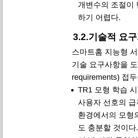
개변수의 조절이 
하기 어렵다.
3.2.기술적 요
스마트홈 지능형 서
기술 요구사항을 도출한
requirements)
TR1 모형 학습 
사용자 선호의 급
환경에서의 모형의
도 충분할 것이다