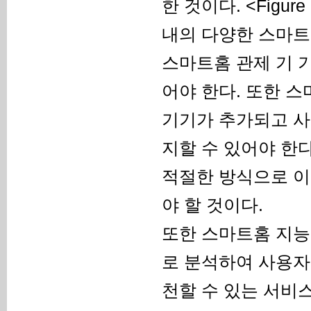
한 것이다. <Figure
내의 다양한 스마트 단말,
스마트홈 관제 기 기
어야 한다. 또한 
기기가 추가되고 사
지할 수 있어야 한
적절한 방식으로 이
야 할 것이다.
또한 스마트홈 지능
로 분석하여 사용자
천할 수 있는 서비스