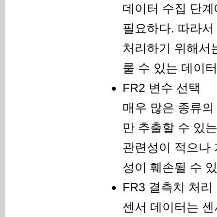
데이터 수집 단계
필요하다. 따라서
처리하기 위해서는
룰 수 있는 데이
FR2 변수 선택
매우 많은 종류의
만 추출할 수 있
관련성이 적으나 
성이 훼손될 수 있
FR3 결측치 처리
센서 데이터는 센