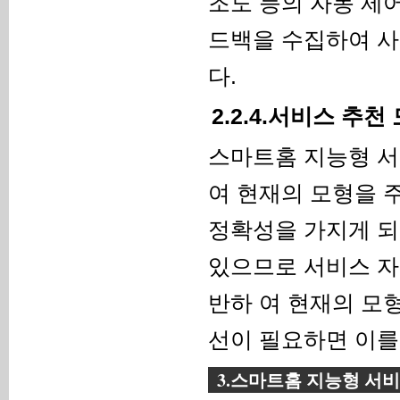
조도 등의 자동 제
드백을 수집하여 사
다.
2.2.4.서비스 추
스마트홈 지능형 서
여 현재의 모형을 
정확성을 가지게 되
있으므로 서비스 자
반하 여 현재의 모
선이 필요하면 이를
3.스마트홈 지능형 서