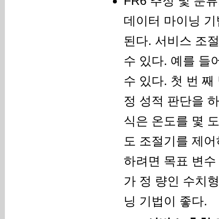
FR6 추정 및 분
데이터 마이닝 기
된다. 서비스 조
수 있다. 예를 들
수 있다. 첫 번 
정 성적 판단을 
식은 온도를 몇 
도 조절기를 제어
하려면 목표 변수
가 정 량인 수치형
닝 기법이 좋다.