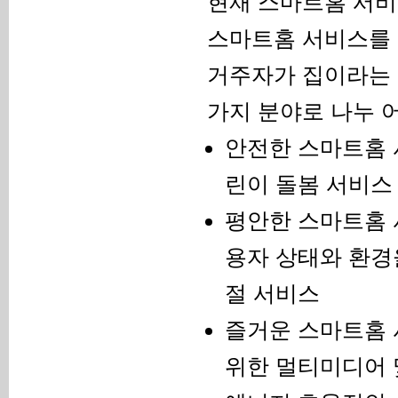
현재 스마트홈 서비
스마트홈 서비스를 
거주자가 집이라는 
가지 분야로 나누 어
안전한 스마트홈 서
린이 돌봄 서비스
평안한 스마트홈 서
용자 상태와 환경을
절 서비스
즐거운 스마트홈 
위한 멀티미디어 