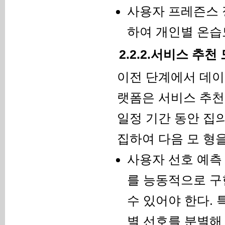
사용자 프레즌스 
하여 개인별 온습
2.2.2.서비스 추천
이전 단계에서 데이
랫폼은 서비스 추천
일정 기간 동안 집
집하여 다음 모 형
사용자 선호 예측 
를 능동적으로 구
수 있어야 한다.
별 선호를 분별해 