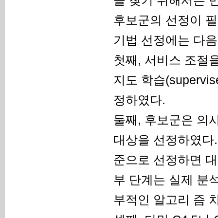
후보군의 선정이 필
기법 선정에는 다음
첫째, 서비스 조절
지도 학습(supervi
정하였다.
둘째, 후보군은 의
대상을 선정하였다.
준으로 선정하면 대
부 단계는 실제 분
부적인 알고리 즘 