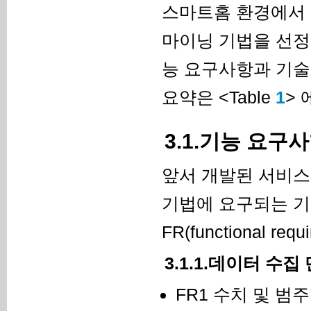
스마트홈 환경에서 
마이닝 기법을 선정
능 요구사항과 기술
요약은 <Table
1
> 
3.1.기능 요구
앞서 개발된 서비스
기법에 요구되는 기
FR(functional 
3.1.1.데이터 수
FR1 수치 및 범