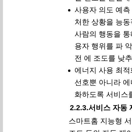
사용자 의도 예측
처한 상황을 능동
사람의 행동을 통해
용자 행위를 파 
전 에 조도를 낮
에너지 사용 최적
선호뿐 아니라 에
화하도록 서비스를
2.2.3.서비스 자동
스마트홈 지능형 서