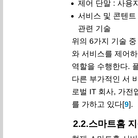
제어 단말 : 사용
서비스 및 콘텐트 
관련 기술
위의 6가지 기술 
와 서비스를 제어하
역할을 수행한다. 
다른 부가적인 서 
로벌 IT 회사, 가
를 가하고 있다[
9
].
2.2.스마트홈