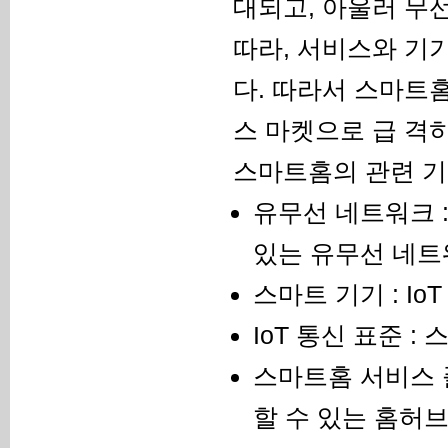
대되고, 아울러 무선
따라, 서비스와 기
다. 따라서 스마트
스 마켓으로 급 격
스마트홈의 관련 기술
유무선 네트워크 :
있는 유무선 네트
스마트 기기 : I
IoT 통신 표준 
스마트홈 서비스 플
할 수 있는 홈허