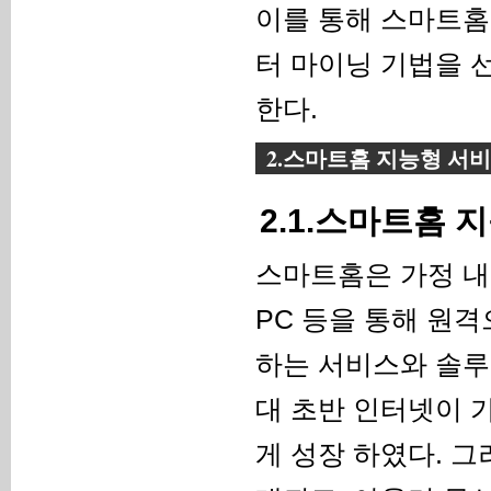
이를 통해 스마트홈
터 마이닝 기법을 
한다.
2.스마트홈 지능형 서
2.1.스마트홈 
스마트홈은 가정 내
PC 등을 통해 원격
하는 서비스와 솔루
대 초반 인터넷이 
게 성장 하였다. 그