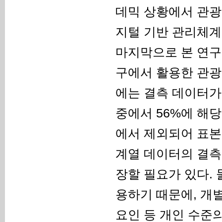
데믹 상황에서 관광
지털 기반 관리체계
마지막으로 본 연구의
구에서 활용한 관광
에는 결측 데이터가 
중에서 56%에 해
에서 제외되어 표본
계열 데이터의 결측
장할 필요가 있다.
용하기 때문에, 개
요인 등 개인 수준