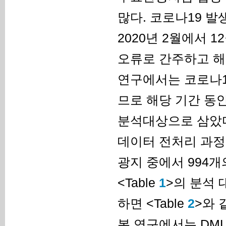
많다. 코로나19 발생
2020년 2월에서 
오류로 간주하고 해
연구에서는 코로나1
므로 해당 기간 동
분석대상으로 삼았
데이터 전처리 과정을
광지 중에서 994
<Table
1
>의 분석 
하면 <Table
2
>와 
본 연구에서는 DM