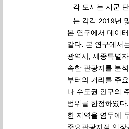
각 도시는 시군 
는 각각 2019년 
본 연구에서 데이터
같다. 본 연구에서는
광역시, 세종특별자치
속한 관광지를 분석
부터의 거리를 주요
나 수도권 인구의 
범위를 한정하였다.
한 지역을 염두에 
주요관광지점 입장