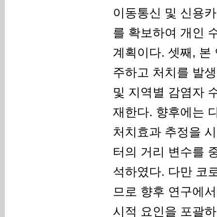
이동통신 및 신용카
를 확보하여 개인 
계획이다. 셋째, 
주하고 처치를 발생
및 지역별 감염자 
재한다. 향후에는 
처치효과 추정을 시
터의 거리 변수를 
석하였다. 다만 코
므로 향후 연구에서
시적 요인을 포괄하