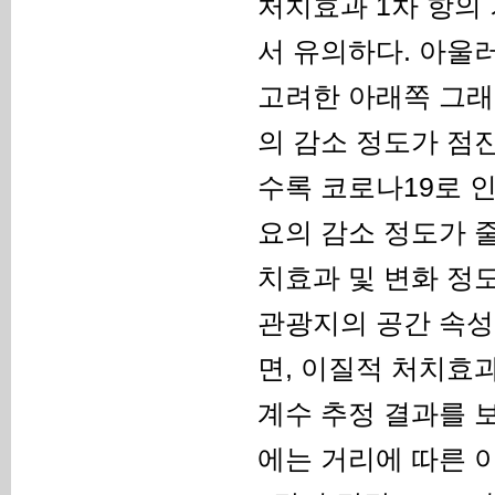
처치효과 1차 항의 
서 유의하다. 아울러, 
고려한 아래쪽 그래
의 감소 정도가 점
수록 코로나19로 
요의 감소 정도가 
치효과 및 변화 정
관광지의 공간 속성이
면, 이질적 처치효과
계수 추정 결과를 
에는 거리에 따른 