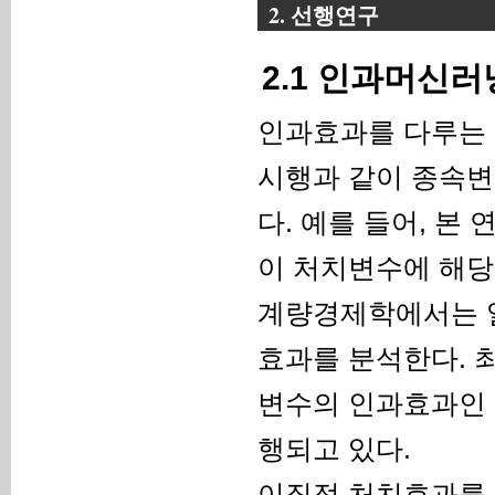
2. 선행연구
2.1 인과머신
인과효과를 다루는 
시행과 같이 종속변
다. 예를 들어, 본
이 처치변수에 해당
계량경제학에서는 일
효과를 분석한다. 
변수의 인과효과인 
행되고 있다.
이질적 처치효과를 