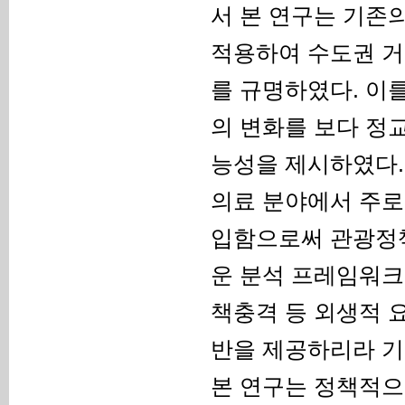
서 본 연구는 기존
적용하여 수도권 거
를 규명하였다. 이
의 변화를 보다 정
능성을 제시하였다.
의료 분야에서 주로
입함으로써 관광정책
운 분석 프레임워크
책충격 등 외생적 
반을 제공하리라 기
본 연구는 정책적으