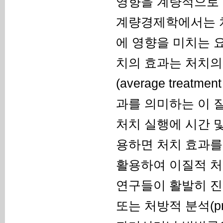
영향을 계량적으로 
계량경제학에서는 치
에 영향을 미치는 요인
치의 효과는 처치의
(average treat
과를 의미하는 이 
처치 실행에 시간 
용하면 처치 효과를
활용하여 이질적 처
연구들이 활발히 진
또는 처방적 분석(pres