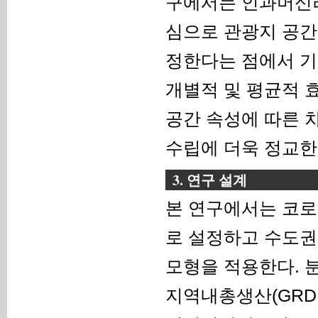
구에서는 인과머신
심으로 관광지 공간
정한다는 점에서 기
개별적 및 평균적 
공간 속성에 따른 
수립에 더욱 정교한
3. 연구 설계
본 연구에서는 코로
로 설정하고 수도권
모형을 적용한다. 
지역내총생산(GRD