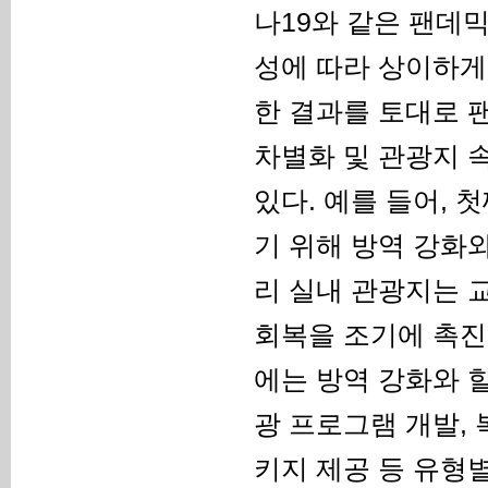
나19와 같은 팬데
성에 따라 상이하게
한 결과를 토대로 
차별화 및 관광지 
있다. 예를 들어, 
기 위해 방역 강화
리 실내 관광지는 
회복을 조기에 촉진
에는 방역 강화와 
광 프로그램 개발,
키지 제공 등 유형