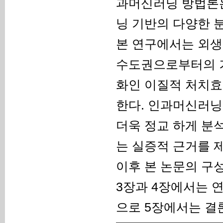
과머신러닝 방법론은 DM
닝 기반의 다양한 
본 연구에서는 외생
수도권으로부터의 거
화인 이질적 처치효
한다. 인과머신러닝
더욱 정교 하게 분
는 실증적 근거를 
이후 본 논문의 구
3장과 4장에서는 
으로 5장에서는 결론