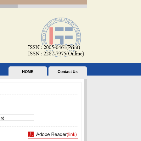
HOME
Contact Us