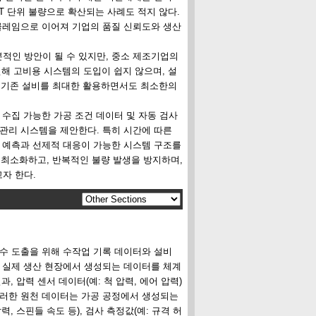
T 단위 불량으로 확산되는 사례도 적지 않다.
 클레임으로 이어져 기업의 품질 신뢰도와 생산
적인 방안이 될 수 있지만, 중소 제조기업의
인해 고비용 시스템의 도입이 쉽지 않으며, 설
는 기존 설비를 최대한 활용하면서도 최소한의
 수집 가능한 가공 조건 데이터 및 자동 검사
관리 시스템을 제안한다. 특히 시간에 따른
간 예측과 선제적 대응이 가능한 시스템 구조를
 최소화하고, 반복적인 불량 발생을 방지하며,
자 한다.
수 도출을 위해 수작업 기록 데이터와 설비
해 실제 생산 현장에서 생성되는 데이터를 체계
, 압력 센서 데이터(예: 척 압력, 에어 압력)
이러한 원천 데이터는 가공 공정에서 생성되는
, 스핀들 속도 등), 검사 측정값(예: 규격 허