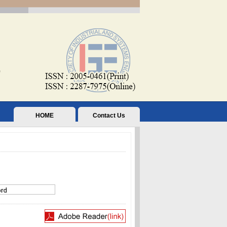
HOME
Contact Us