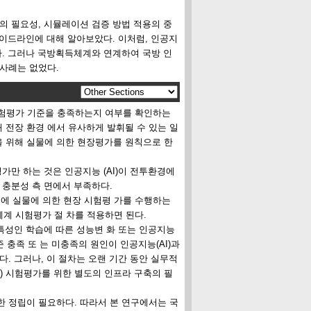
의 필요성, 시뮬레이션 검증 방법 적용의 중
 가이드라인에 대해 알아보았다. 이처럼, 인공지
다. 그러나 국방획득체계와 연계하여 국방 인
 사례는 없었다.
험평가 기준을 충족하는지 여부를 확인하는
 전장 환경 에서 유사하게 발휘될 수 있는 일
 성을 위해 실물에 의한 현장평가를 원칙으로 한
가만 하는 것은 인공지능 (AI)이 전투환경에
 충분성 측 면에서 부족하다.
후에 실물에 의한 현장 시험평 가를 수행하는
체계 시험평가 절 차를 적용하면 된다.
 특성인 학습에 따른 성능변 화 또는 인공지능
준 충족 또 는 미충족의 원인이 인공지능(AI)과
. 그러나, 이 절차는 오랜 기간 동안 실무적
) 시험평가를 위한 별도의 인프라 구축의 필
한 정립이 필요하다. 따라서 본 연구에서는 국