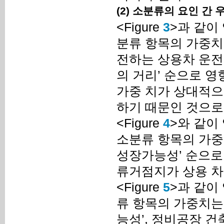
(2) 소분류의 요인 간
<Figure
3
>과 같이
분류 항목의 가중치
전하는 상용차 운전
의 거리’ 순으로 
가중 치가 상대적으
하기 때문인 것으로
<Figure
4
>와 같이
소분류 항목의 가중치
성장가능성’ 순으로
류거점지가 상용 차
<Figure
5
>과 같이
류 항목의 가중치는 
능성’, 정비공장 