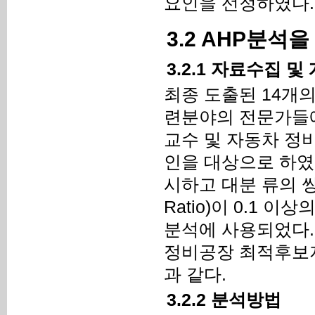
요인을 선정하였다.
3.2 AHP분석
3.2.1 자료수집 
최종 도출된 14개
련분야의 전문가들
교수 및 자동차 정비
인을 대상으로 하였
시하고 대분 류의 쌍대
Ratio)이 0.1 
분석에 사용되었다.
정비공장 최적후보지역
과 같다.
3.2.2 분석방법