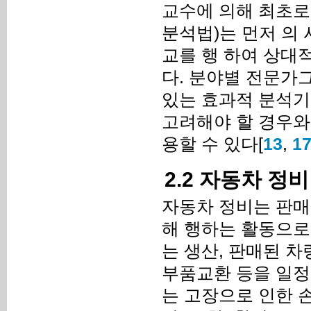
교수에 의해 최초로 제안된
분석법)는 먼저 의
교를 행 하여 상대적 우
다. 분야별 전문가
있는 효과적 분석기
고려해야 할 경우와
용할 수 있다[
13
,
1
2.2 자동차 정
자동차 정비는 판매
해 행하는 활동으로
는 생산, 판매된 
부품교환 등을 일정
는 고장으로 인한 