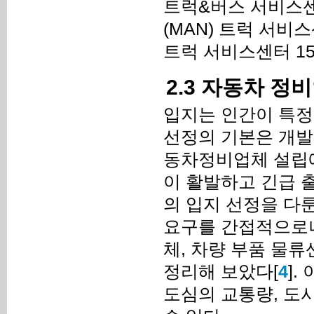
트럭&버스 서비스센터
(MAN) 트럭 서비
트럭 서비스센터 1
2.3 자동차 
입지는 인간이 특정
선정의 기본은 개발
동차정비업체 설립에
이 활발하고 긴급 
의 입지 선정을 다
요구를 간접적으로나
체, 차량 부품 물
정리해 보았다[
4
]
도심의 교통량, 도