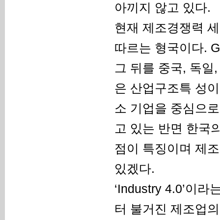
아끼지 않고 있다.
현재 제조경쟁력 세계
따르는 형국이다. G
그 뒤를 중국, 독일
은 산업구조특 성이
소 기업을 중심으로
고 있는 반면 한국
점이 특징이며 제조
있겠다.
‘Industry 4.
터 불거진 제조업의