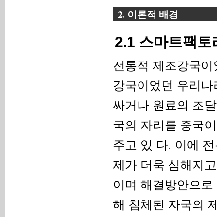
2. 이론적 배경
2.1 스마트팩토
전통적 제조강국이었
강국이었던 우리나
싸거나 원료의 조달
국의 자리를 중국이
주고 있 다. 이에 
제가 더욱 심해지고
이며 해결방안으로 
해 침체된 자국의 