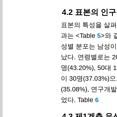
4.2 표본의 인
표본의 특성을 살펴
과는 <Table
5
>와 
성별 분포는 남성이 62
났다. 연령별로는 20대 
명(43.20%), 50
이 30명(37.03%
(35.08%), 연구개
었다. Table
6
4.3 제1계층 