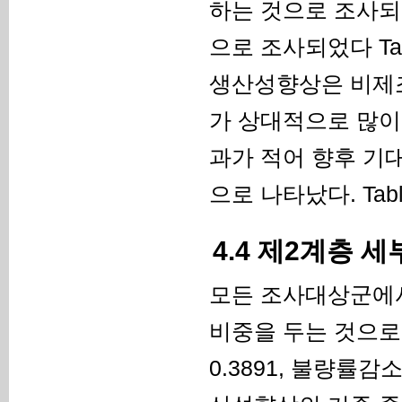
하는 것으로 조사되
으로 조사되었다 Ta
생산성향상은 비제
가 상대적으로 많이
과가 적어 향후 기
으로 나타났다. Tab
4.4 제2계층 
모든 조사대상군에서
비중을 두는 것으로
0.3891, 불량률감소