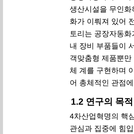
생산시설을 무인화하
화가 이뤄져 있어 전
토리는 공장자동화가
내 장비 부품들이 
객맞춤형 제품뿐만 
체 계를 구현하며 
어 총체적인 관점에
1.2 연구의 목적
4차산업혁명의 핵
관심과 집중에 힘입