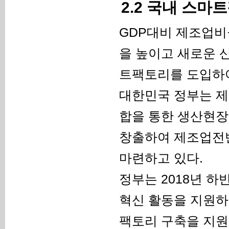
2.2 국내 스마
GDP대비 제조업비
을 높이고 새로운 
트팩토리를 도입하여
대한민국 정부는 제
합을 통한 생산현장
창출하여 제조업전반
마련하고 있다.
정부는 2018년 
혁신 활동을 지원하
팩토리 구축을 지원