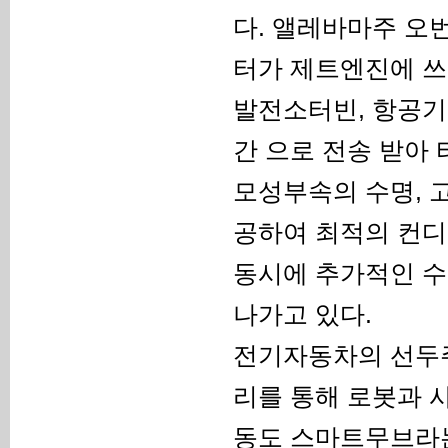
다. 앨레바마주 오
터가 제트엔진에 쓰
발전소터빈, 항공기
간 으로 전송 받아
모성부속의 수명, 
공하여 최적의 컨
동시에 추가적인 수
나가고 있다.
전기자동차의 선두
리를 통해 로봇과 사
동도 스마트무브라는