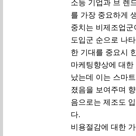
소등 기업과 브 렌
를 가장 중요하게 
중치는 비제조업군이
도입군 순으로 나타
한 기대를 중요시 한 
마케팅향상에 대한 
났는데 이는 스마트
졌음을 보여주며 향후
음으로는 제조도 
다.
비용절감에 대한 가