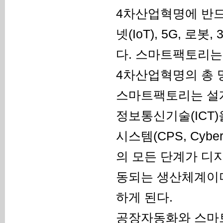
4차산업혁명에 반드
넷(IoT), 5G, 
다. 스마트팩토리는
4차산업혁명의 총 
스마트팩토리는 설계,
정보통신기술(ICT)
시스템(CPS, Cybe
의 모든 단계가 디
동되는 생산체계이며
하게 된다.
공장자동화와 스마트