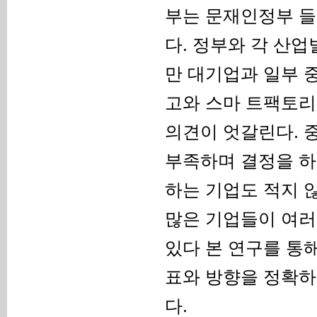
부는 문재인정부 들
다. 정부와 각 산
만 대기업과 일부 
고와 스마 트팩토리
의견이 엇갈린다. 
부족하며 결정을 하
하는 기업도 적지 않
많은 기업들이 여러
있다 본 연구를 통
표와 방향을 정확하
다.