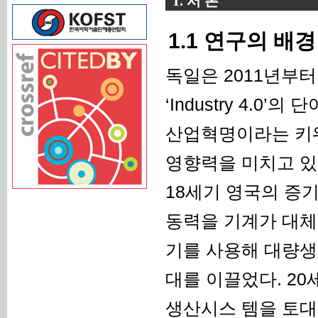
1. 서 론
1.1 연구의 배경
독일은 2011년부
‘Industry 4.
산업혁명이라는 키워드
영향력을 미치고 있
18세기 영국의 증
동력을 기계가 대체
기를 사용해 대량생
대를 이끌었다. 20
생산시스 템을 토대