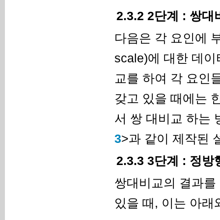
2.3.2 2단계 : 쌍
다음은 각 요인에 부여
scale)에 대한 
교를 하여 각 요인
갖고 있을 때에는 
서 쌍 대비교 하는 
3
>과 같이 제작된 
2.3.3 3단계 : 
쌍대비교의 결과를 
있을 때, 이는 아래