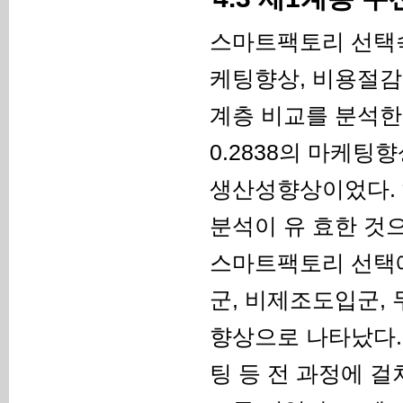
스마트팩토리 선택속
케팅향상, 비용절감
계층 비교를 분석한 
0.2838의 마케팅향상
생산성향상이었다. 해
분석이 유 효한 것으
스마트팩토리 선택에
군, 비제조도입군,
향상으로 나타났다.
팅 등 전 과정에 