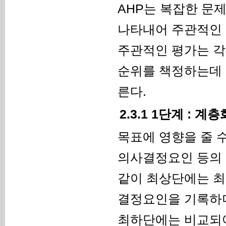
AHP는 복잡한 문
나타내어 주관적인 
주관적인 평가는 각
순위를 책정하는데 
른다.
2.3.1 1단계 : 
목표에 영향을 줄 
의사결정요인 등의 계
같이 최상단에는 최
결정요인을 기록하며
최하단에는 비교되어