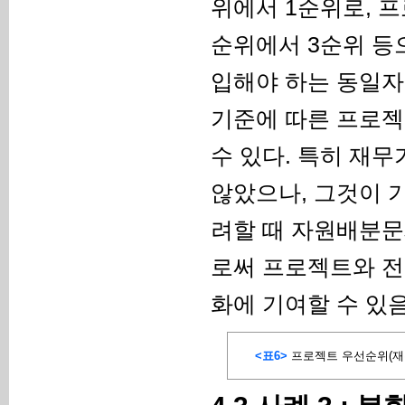
위에서 1순위로, 프
순위에서 3순위 등으
입해야 하는 동일자
기준에 따른 프로젝
수 있다. 특히 재
않았으나, 그것이 
려할 때 자원배분문
로써 프로젝트와 전
화에 기여할 수 있
<표6>
프로젝트 우선순위(재