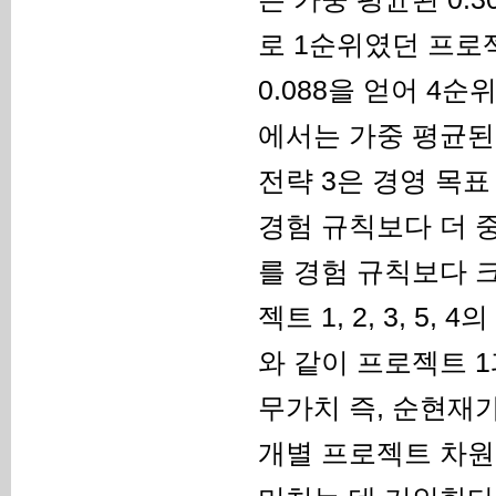
로 1순위였던 프로
0.088을 얻어 4
에서는 가중 평균된 0
전략 3은 경영 목
경험 규칙보다 더 
를 경험 규칙보다 
젝트 1, 2, 3, 5
와 같이 프로젝트 1
무가치 즉, 순현재
개별 프로젝트 차원