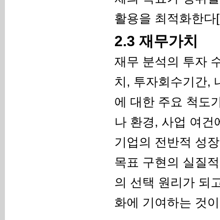
활용을 최적화한다[1
2.3 재무가치
재무 분석의 투자 
치, 투자회수기간,
에 대한 주요 척도
나 환경, 사업 여
기업의 전반적 성장
목표 구현의 실질적
의 선택 원리가 되
화에 기여하는 것이다[3, 