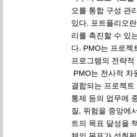
오를 통합 구성 관
있다. 포트폴리오란
리를 촉진할 수 있
다. PMO는 프로
프로그램의 전략적 
PMO는 전사적 차
결합되는 프로젝트 
통제 등의 업무에 중
질, 위험을 중앙에
트의 목표 달성을 
체의 목표가 성취될