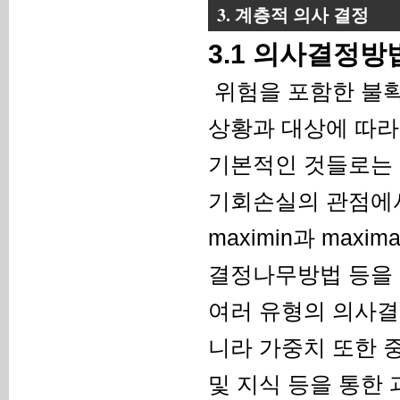
3. 계층적 의사 결정
3.1 의사결정방
위험을 포함한 불
상황과 대상에 따라
기본적인 것들로는 
기회손실의 관점에
maximin과 maxim
결정나무방법 등을 들 수
여러 유형의 의사결
니라 가중치 또한 
및 지식 등을 통한 