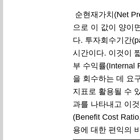
순현재가치(Net Pr
으로 이 값이 양이
다. 투자회수기간(pa
시간이다. 이것이 
부 수익률(Internal
을 회수하는 데 요
지표로 활용될 수 
과를 나타내고 이것
(Benefit Cost 
용에 대한 편익의 비값