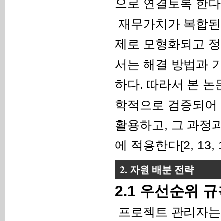
으로 연결토록 한다
재무가치가 복합된
제로 모형화되고 정
서는 해결 방법과 
하다. 따라서 본 
학적으로 검증되어 
활용하고, 그 과정
에 적용한다[2, 13, 1
2. 자원 배분 전략
2.1 우선순위 
프로젝트 관리자는