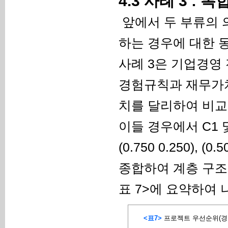
4.3 사례 3 : 
앞에서 두 부류의 
하는 경우에 대한 
사례 3은 기업경영
경험규칙과 재무가치
치를 달리하여 비교
이들 경우에서 C1 
(0.750 0.250), (
종합하여 계층 구조
표 7>에 요약하여
<표7>
프로젝트 우선순위(경