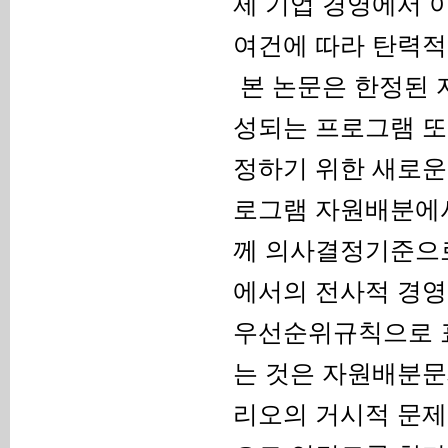
제 기업 경영에서 
여건에 따라 탄력적으로
본 논문은 한정된 
성되는 프로그램 또
정하기 위한 새로운
로그램 자원배분에
께 의사결정기준으로
에서의 전사적 경영
우선순위규칙으로 표
는 것은 자원배분문
리오의 거시적 문제