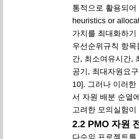
통적으로 활용되어 온 우선
heuristics or 
가치를 최대화하기 
우선순위규칙 항목
간, 최소여유시간,
공기, 최대자원요구,
10]. 그러나 이
서 자원 배분 순열
고려한 모의실험이 효과적
2.2 PMO 자원 
다수의 프로젝트를 