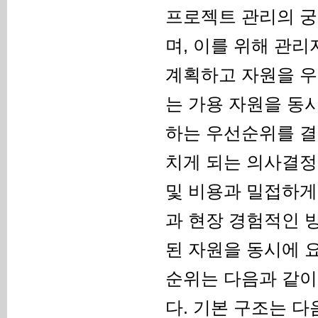
프로젝트 관리의 궁
며, 이를 위해 관
계획하고 자원을 우
는 가용 자원을 동
하는 우선순위를 결
치게 되는 의사결정
및 비용과 밀접하게
과 현장 경험적인 방
된 자원을 동시에 
순위는 다음과 같이
다. 기본 구조는 