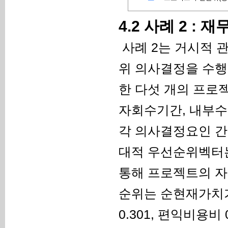
4.2 사례 2 : 
사례 2는 거시적 
위 의사결정을 수행
한 다섯 개의 프로
자회수기간, 내부수
각 의사결정요인 간의
대적 우선순위벡터는 (0
통해 프로젝트의 자
순위는 순현재가치가 
0.301, 편익비용비