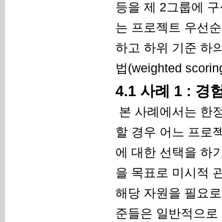
등을 제 2그룹에 구
는 프로젝트 우선순
하고 하위 기준 하
법(weighted sco
4.1 사례 1 : 
본 사례에서는 한정
할 경우 어느 프로
에 대한 선택을 하기 
을 목표로 미시적 
해당 자원을 필요로
준들은 일반적으로 