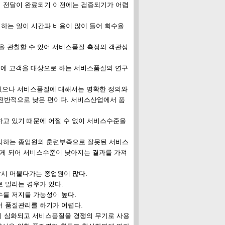
의 전달이 완료되기 이전에는 검증되기가 어렵
집하는 일이 시간과 비용이 많이 들어 회수율
름을 관찰할 수 있어 서비스품질 측정의 객관성
때문에 고객을 대상으로 하는 서비스품질의 연구
있으나 서비스품질에 대해서는 명확한 정의와
전반적으로 낮은 편이다. 서비스산업에서 품
하고 있기 때문에 어쩔 수 없이 서비스수준을
관리하는 종업원의 훈련부족으로 잘못된 서비스
줄게 되어 서비스수준이 낮아지는 결과를 가져
잠시 머물다가는 종업원이 많다.
로 밀리는 경우가 있다.
수를 저지를 가능성이 높다.
 있어 품질관리를 하기가 어렵다.
이 심화되고 서비스품질을 경쟁의 무기로 사용