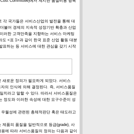
ost Committee)에서 제시한 품질비용 항목
로 각 국가들은 서비스산업의 발전을 통해 대
더불어 경제의 지속적 성장기반 확충과 산업
 이러한 고객만족을 지향하는 서비스 마케팅
 <표 1>과 같이 한국 표준 산업 활동 대분
 발표하는 등 서비스에 대한 관심을 갖기 시작
 새로운 정의가 필요하게 되었다. 서비스
 사용자의 인식에 의해 결정된다. 즉, 서비스품질
 일치라고 말할 수 있다. 따라서 서비스품질은
는 정도와 이러한 속성에 대한 요구수준이 성
스 우월성에 관련된 총체적판단 혹은 태도라고
의 품질을 일반적으로 등급(grade), 사
들 각각의 내용에 따라 서비스품질의 정의는 다음과 같이