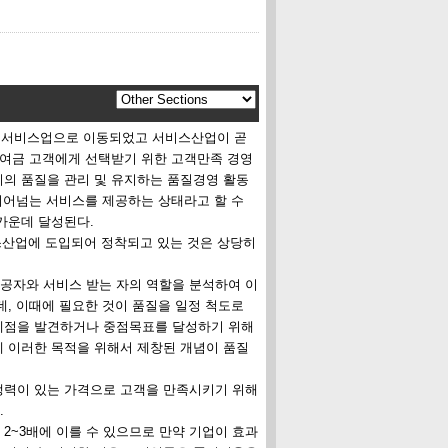
미 서비스업으로 이동되었고 서비스산업이 곧
하여금 고객에게 선택받기 위한 고객만족 경영
의 품질을 관리 및 유지하는 품질경영 활동
뛰어넘는 서비스를 제공하는 상태라고 할 수
가운데 달성된다.
비스산업에 도입되어 정착되고 있는 것은 상당히
공자와 서비스 받는 자의 역할을 분석하여 이
, 이때에 필요한 것이 품질을 일정 척도로
제점을 발견하거나 중점목표를 달성하기 위해
 이러한 목적을 위해서 제창된 개념이 품질
쟁력이 있는 가격으로 고객을 만족시키기 위해
.
2~3배에 이를 수 있으므로 만약 기업이 효과