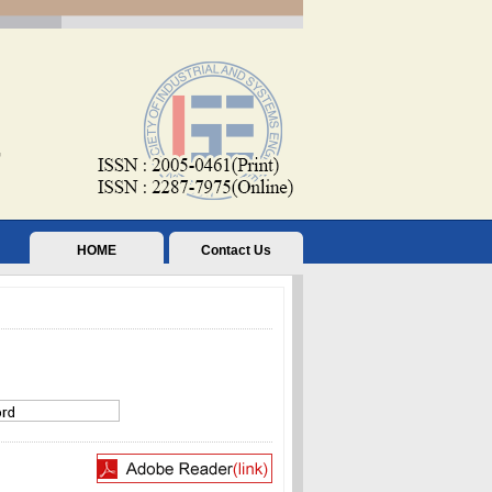
HOME
Contact Us