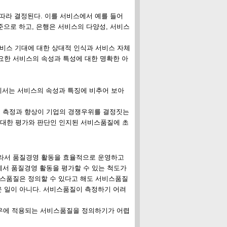
 따라 결정된다. 이를 서비스에서 예를 들어
준으로 하고, 은행은 서비스의 다양성, 서비스
서비스 기대에 대한 상대적 인식과 서비스 자체
요한 서비스의 속성과 특성에 대한 명확한 아
에서는 서비스의 속성과 특징에 비추어 보아
 측정과 향상이 기업의 경쟁우위를 결정짓는
대한 평가와 판단인 인지된 서비스품질에 초
따라서 품질경영 활동을 효율적으로 운영하고
서 품질경영 활동을 평가할 수 있는 척도가
비스품질은 정의할 수 있다고 해도 서비스품질
 일이 아니다. 서비스품질이 측정하기 어려
경우에 적용되는 서비스품질을 정의하기가 어렵